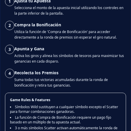
Ajusta tu Apuesta
1
Selecciona el monto de la apuesta inicial utilizando los controles en
la parte inferior de la pantalla.
Compra la Bonificación
2
Utiliza la función de 'Compra de Bonificación' para acceder
directamente a la ronda de premios sin esperar el giro natural.
Apunta y Gana
3
Activa los giros y alinea los símbolos de tesoros para maximizar tus
ganancias en cada disparo.
Recolecta los Premios
4
Suma todas tus victorias acumuladas durante la ronda de
bonificación y retira tus ganancias.
Game Rules & Features
Símbolos Wild sustituyen a cualquier símbolo excepto el Scatter
para formar combinaciones ganadoras.
La función de Compra de Bonificación requiere un pago fijo
basado en un múltiplo de tu apuesta actual.
3 o más símbolos Scatter activan automáticamente la ronda de