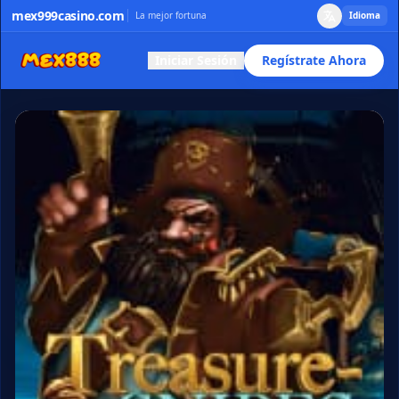
mex999casino.com
La mejor fortuna
Idioma
Iniciar Sesión
Regístrate Ahora