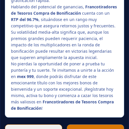
gratificación rápida.
Hablando del potencial de ganancias,
Francotiradores
de Tesoros Compra de Bonificación
cuenta con un
RTP del 96.7%
, situándose en un rango muy
competitivo que asegura retornos justos y frecuentes.
Su volatilidad media-alta significa que, aunque los
premios grandes pueden requerir paciencia, el
impacto de los multiplicadores en la ronda de
bonificación puede resultar en victorias legendarias
que superen ampliamente la apuesta inicial.
No pierdas la oportunidad de poner a prueba tu
puntería y tu suerte. Te invitamos a unirte a la acción
en
mex 999
, donde podrás disfrutar de este
emocionante título con los mejores bonos de
bienvenida y un soporte excepcional. ¡Regístrate hoy
mismo, activa tu bono y comienza a cazar los tesoros
más valiosos en
Francotiradores de Tesoros Compra
de Bonificación
!