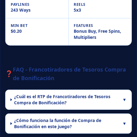
PAYLINES
REELS
243 Ways
5x3
MIN BET
FEATURES
$0.20
Bonus Buy, Free Spins,
Multipliers
FAQ - Francotiradores de Tesoros Compra
❓
de Bonificación
¿Cuál es el RTP de Francotiradores de Tesoros
▼
Compra de Bonificación?
¿Cómo funciona la función de Compra de
▼
Bonificación en este juego?