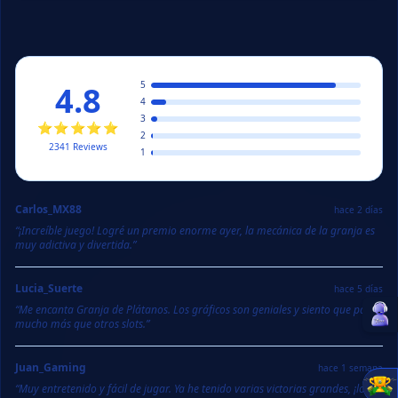
5
4.8
4
3
⭐⭐⭐⭐⭐
2
2341 Reviews
1
Carlos_MX88
hace 2 días
“¡Increíble juego! Logré un premio enorme ayer, la mecánica de la granja es
muy adictiva y divertida.”
Lucia_Suerte
hace 5 días
“Me encanta Granja de Plátanos. Los gráficos son geniales y siento que paga
mucho más que otros slots.”
Juan_Gaming
hace 1 semana
“Muy entretenido y fácil de jugar. Ya he tenido varias victorias grandes, ¡lo