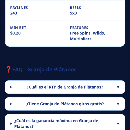
PAYLINES
REELS
243
5x3
MIN BET
FEATURES
$0.20
Free Spins, Wilds,
Multipliers
❓
FAQ - Granja de Plátanos
¿Cuál es el RTP de Granja de Plátanos?
▼
¿Tiene Granja de Plátanos giros gratis?
▼
¿Cuál es la ganancia máxima en Granja de
▼
Plátanos?