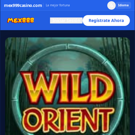
mex999casino.com
La mejor fortuna
Idioma
Iniciar Sesión
Regístrate Ahora