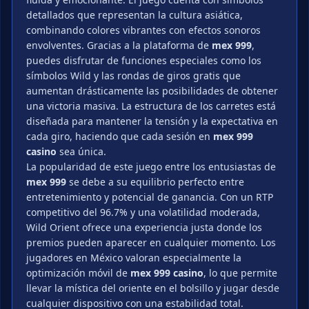
detallados que representan la cultura asiática,
combinando colores vibrantes con efectos sonoros
envolventes. Gracias a la plataforma de
mex 999
,
puedes disfrutar de funciones especiales como los
símbolos Wild y las rondas de giros gratis que
aumentan drásticamente las posibilidades de obtener
una victoria masiva. La estructura de los carretes está
diseñada para mantener la tensión y la expectativa en
cada giro, haciendo que cada sesión en
mex 999
casino
sea única.
La popularidad de este juego entre los entusiastas de
mex 999
se debe a su equilibrio perfecto entre
entretenimiento y potencial de ganancia. Con un RTP
competitivo del 96.7% y una volatilidad moderada,
Wild Orient ofrece una experiencia justa donde los
premios pueden aparecer en cualquier momento. Los
jugadores en México valoran especialmente la
optimización móvil de
mex 999 casino
, lo que permite
llevar la mística del oriente en el bolsillo y jugar desde
cualquier dispositivo con una estabilidad total.