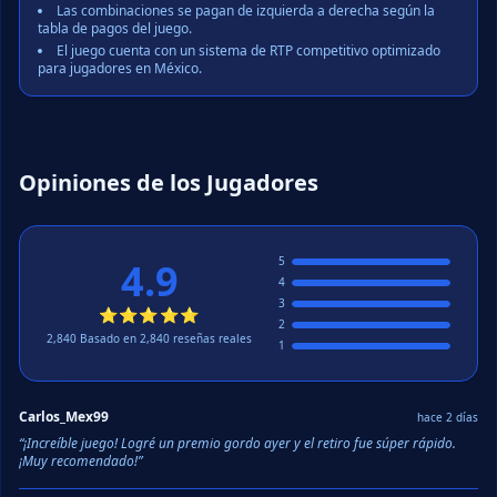
Las combinaciones se pagan de izquierda a derecha según la
tabla de pagos del juego.
El juego cuenta con un sistema de RTP competitivo optimizado
para jugadores en México.
Opiniones de los Jugadores
5
4.9
4
3
⭐⭐⭐⭐⭐
2
2,840 Basado en 2,840 reseñas reales
1
Carlos_Mex99
hace 2 días
“¡Increíble juego! Logré un premio gordo ayer y el retiro fue súper rápido.
¡Muy recomendado!”