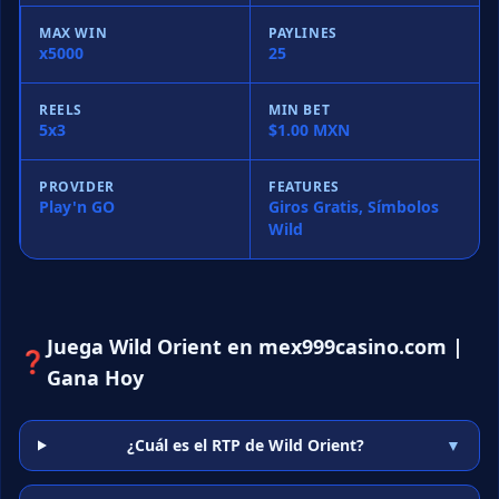
MAX WIN
PAYLINES
x5000
25
REELS
MIN BET
5x3
$1.00 MXN
PROVIDER
FEATURES
Play'n GO
Giros Gratis, Símbolos
Wild
Juega Wild Orient en mex999casino.com |
❓
Gana Hoy
¿Cuál es el RTP de Wild Orient?
▼