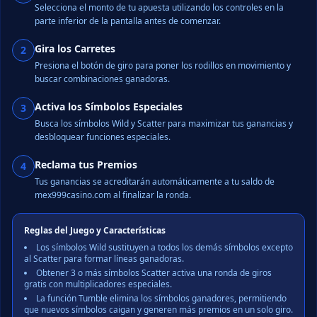
Selecciona el monto de tu apuesta utilizando los controles en la
parte inferior de la pantalla antes de comenzar.
Gira los Carretes
2
Presiona el botón de giro para poner los rodillos en movimiento y
buscar combinaciones ganadoras.
Activa los Símbolos Especiales
3
Busca los símbolos Wild y Scatter para maximizar tus ganancias y
desbloquear funciones especiales.
Reclama tus Premios
4
Tus ganancias se acreditarán automáticamente a tu saldo de
mex999casino.com al finalizar la ronda.
Reglas del Juego y Características
Los símbolos Wild sustituyen a todos los demás símbolos excepto
al Scatter para formar líneas ganadoras.
Obtener 3 o más símbolos Scatter activa una ronda de giros
gratis con multiplicadores especiales.
La función Tumble elimina los símbolos ganadores, permitiendo
que nuevos símbolos caigan y generen más premios en un solo giro.