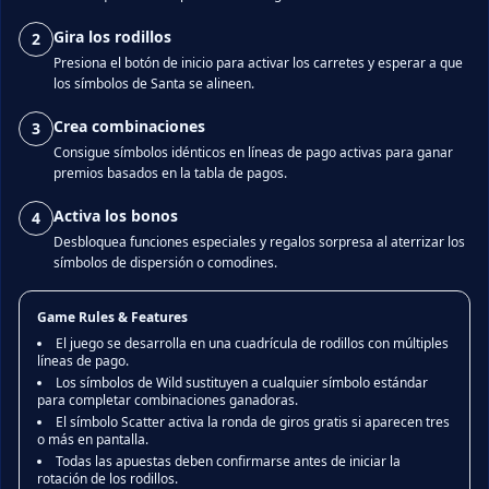
Gira los rodillos
2
Presiona el botón de inicio para activar los carretes y esperar a que
los símbolos de Santa se alineen.
Crea combinaciones
3
Consigue símbolos idénticos en líneas de pago activas para ganar
premios basados en la tabla de pagos.
Activa los bonos
4
Desbloquea funciones especiales y regalos sorpresa al aterrizar los
símbolos de dispersión o comodines.
Game Rules & Features
El juego se desarrolla en una cuadrícula de rodillos con múltiples
líneas de pago.
Los símbolos de Wild sustituyen a cualquier símbolo estándar
para completar combinaciones ganadoras.
El símbolo Scatter activa la ronda de giros gratis si aparecen tres
o más en pantalla.
Todas las apuestas deben confirmarse antes de iniciar la
rotación de los rodillos.